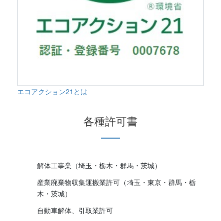
エコアクション21とは
各種許可書
解体工事業（埼玉・栃木・群馬・茨城）
産業廃棄物収集運搬業許可（埼玉・東京・群馬・栃
木・茨城）
自動車解体、引取業許可