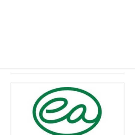
年末年始休業のお知らせ
2025年8月1日
お知らせ
夏季休業のお知らせ
2025年4月16日
お知らせ
ゴールデンウィークのお知らせ
2024年12月9日
お知らせ
年末年始休業のお知らせ