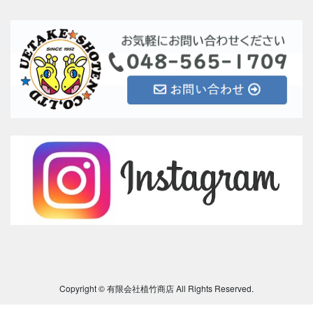
Copyright © 有限会社植竹商店 All Rights Reserved.