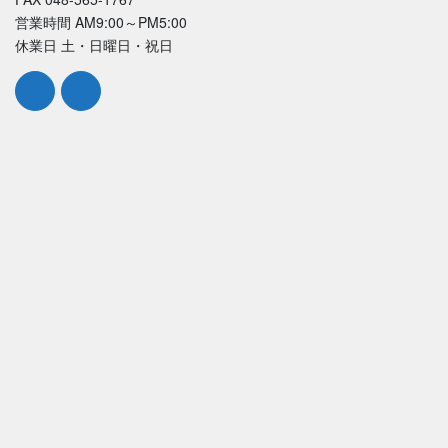
営業時間 AM9:00～PM5:00
休業日 土・日曜日・祝日